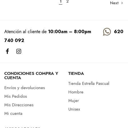
1
2
Next
Atención al cliente de
10:00am – 8:00pm
620
740 092
CONDICIONES COMPRA Y
TIENDA
CUENTA
Tienda Estrella Pascual
Envíos y devoluciones
Hombre
Mis Pedidos
Mujer
Mis Direcciones
Unisex
Mi cuenta