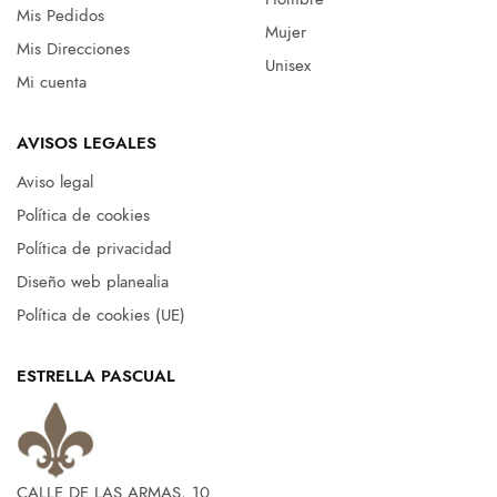
Mis Pedidos
Mujer
Mis Direcciones
Unisex
Mi cuenta
AVISOS LEGALES
Aviso legal
Política de cookies
Política de privacidad
Diseño web planealia
Política de cookies (UE)
ESTRELLA PASCUAL
CALLE DE LAS ARMAS, 10