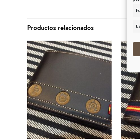
F
Es
Productos relacionados