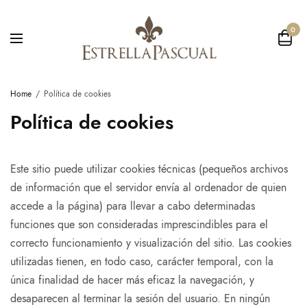
0
Home
Política de cookies
Política de cookies
Este sitio puede utilizar cookies técnicas (pequeños archivos
de información que el servidor envía al ordenador de quien
accede a la página) para llevar a cabo determinadas
funciones que son consideradas imprescindibles para el
correcto funcionamiento y visualización del sitio. Las cookies
utilizadas tienen, en todo caso, carácter temporal, con la
única finalidad de hacer más eficaz la navegación, y
desaparecen al terminar la sesión del usuario. En ningún