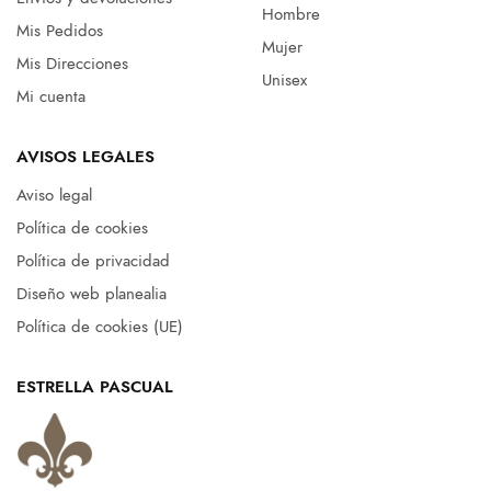
Hombre
Mis Pedidos
Mujer
Mis Direcciones
Unisex
Mi cuenta
AVISOS LEGALES
Aviso legal
Política de cookies
Política de privacidad
Diseño web planealia
Política de cookies (UE)
ESTRELLA PASCUAL