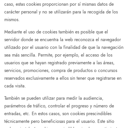
caso, estas cookies proporcionan por sí mismas datos de
carácter personal y no se utilizarán para la recogida de los
mismos.
Mediante el uso de cookies también es posible que el
servidor donde se encuentra la web reconozca el navegador
utilizado por el usuario con la finalidad de que la navegación
sea más sencilla. Permite, por ejemplo, el acceso de los
usuarios que se hayan registrado previamente a las áreas,
servicios, promociones, compra de productos o concursos
reservados exclusivamente a ellos sin tener que registrarse en
cada visita.
También se pueden utilizar para medir la audiencia,
parámetros de tráfico, controlar el progreso y número de
entradas, etc. En estos casos, son cookies prescindibles
técnicamente pero beneficiosas para el usuario. Este sitio