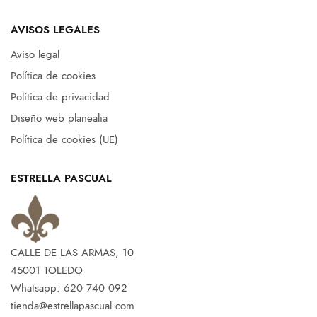
AVISOS LEGALES
Aviso legal
Política de cookies
Política de privacidad
Diseño web planealia
Política de cookies (UE)
ESTRELLA PASCUAL
CALLE DE LAS ARMAS, 10
45001 TOLEDO
Whatsapp: 620 740 092
tienda@estrellapascual.com