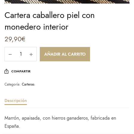
Cartera caballero piel con
monedero interior
29,90
€
AÑADIR AL CARRITO
COMPARTIR
Categoría:
Carteras
Descripción
Marrón, apaisada, con hierros ganaderos, fabricada en
España.