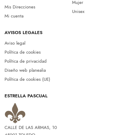
Mujer
Mis Direcciones
Unisex
Mi cuenta
AVISOS LEGALES
Aviso legal
Política de cookies
Política de privacidad
Diseño web planealia
Política de cookies (UE)
ESTRELLA PASCUAL
CALLE DE LAS ARMAS, 10