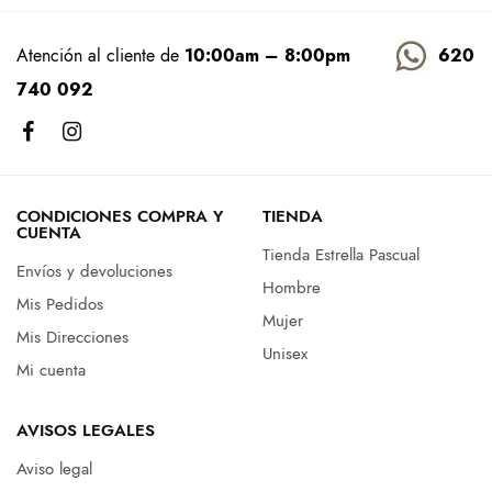
Atención al cliente de
10:00am – 8:00pm
620
740 092
CONDICIONES COMPRA Y
TIENDA
CUENTA
Tienda Estrella Pascual
Envíos y devoluciones
Hombre
Mis Pedidos
Mujer
Mis Direcciones
Unisex
Mi cuenta
AVISOS LEGALES
Aviso legal