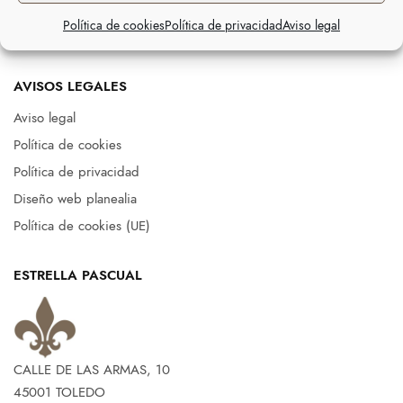
Mis Direcciones
Unisex
Política de cookies
Política de privacidad
Aviso legal
Mi cuenta
AVISOS LEGALES
Aviso legal
Política de cookies
Política de privacidad
Diseño web planealia
Política de cookies (UE)
ESTRELLA PASCUAL
CALLE DE LAS ARMAS, 10
45001 TOLEDO