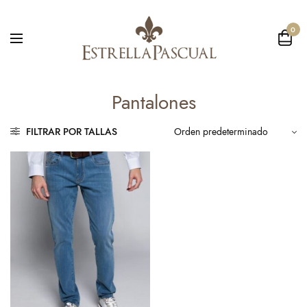
0
Pantalones
FILTRAR POR TALLAS