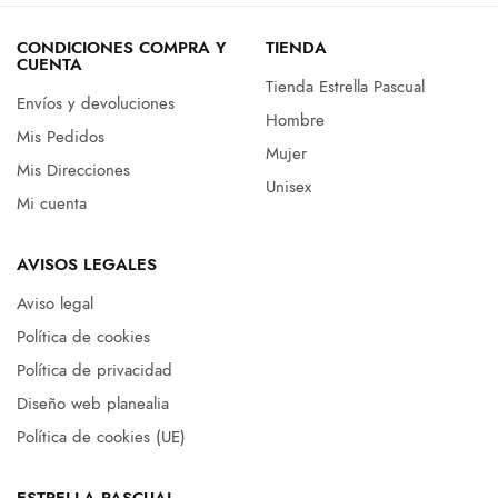
CONDICIONES COMPRA Y
TIENDA
CUENTA
Tienda Estrella Pascual
Envíos y devoluciones
Hombre
Mis Pedidos
Mujer
Mis Direcciones
Unisex
Mi cuenta
AVISOS LEGALES
Aviso legal
Política de cookies
Política de privacidad
Diseño web planealia
Política de cookies (UE)