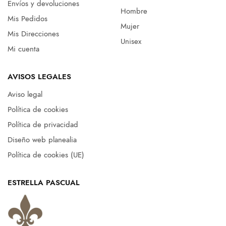
Envíos y devoluciones
Hombre
Mis Pedidos
Mujer
Mis Direcciones
Unisex
Mi cuenta
AVISOS LEGALES
Aviso legal
Política de cookies
Política de privacidad
Diseño web planealia
Política de cookies (UE)
ESTRELLA PASCUAL