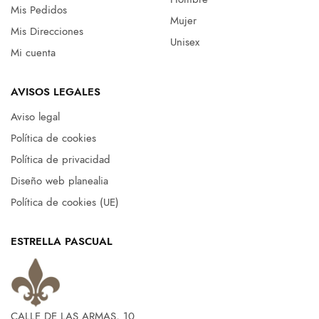
Mis Pedidos
Mujer
Mis Direcciones
Unisex
Mi cuenta
AVISOS LEGALES
Aviso legal
Política de cookies
Política de privacidad
Diseño web planealia
Política de cookies (UE)
ESTRELLA PASCUAL
CALLE DE LAS ARMAS, 10