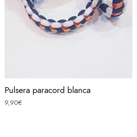
Pulsera paracord blanca
9,90
€