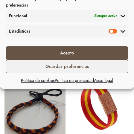
preferencias
Funcional
Siempre activo
Estadísticas
Acepto
Productos relacionados
Guardar preferencias
Política de cookies
Política de privacidad
Aviso legal