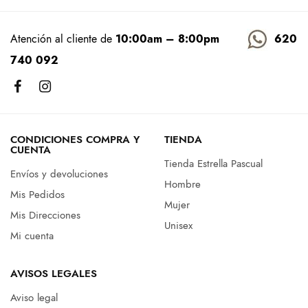
Atención al cliente de
10:00am – 8:00pm
620
740 092
CONDICIONES COMPRA Y
TIENDA
CUENTA
Tienda Estrella Pascual
Envíos y devoluciones
Hombre
Mis Pedidos
Mujer
Mis Direcciones
Unisex
Mi cuenta
AVISOS LEGALES
Aviso legal