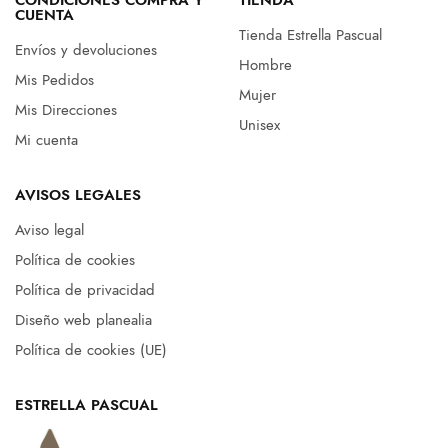
CONDICIONES COMPRA Y
TIENDA
CUENTA
Tienda Estrella Pascual
Envíos y devoluciones
Hombre
Mis Pedidos
Mujer
Mis Direcciones
Unisex
Mi cuenta
AVISOS LEGALES
Aviso legal
Política de cookies
Política de privacidad
Diseño web planealia
Política de cookies (UE)
ESTRELLA PASCUAL