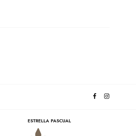
ESTRELLA PASCUAL