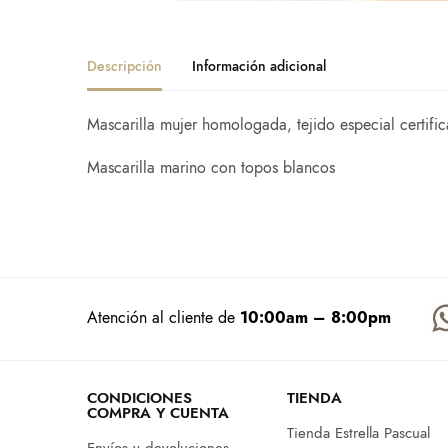
Descripción
Información adicional
Mascarilla mujer homologada, tejido especial certifi
Mascarilla marino con topos blancos
Atención al cliente de
10:00am – 8:00pm
CONDICIONES
TIENDA
COMPRA Y CUENTA
Tienda Estrella Pascual