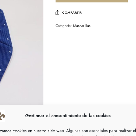
COMPARTIR
Categoría:
Mascarillas
Gestionar el consentimiento de las cookies
lizamos cookies en nuestro sitio web. Algunas son esenciales para realizar el