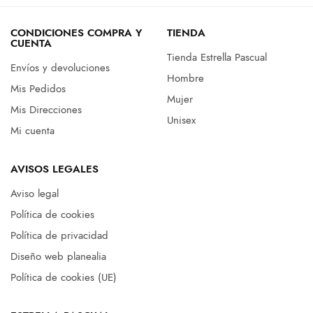
CONDICIONES COMPRA Y
TIENDA
CUENTA
Tienda Estrella Pascual
Envíos y devoluciones
Hombre
Mis Pedidos
Mujer
Mis Direcciones
Unisex
Mi cuenta
AVISOS LEGALES
Aviso legal
Política de cookies
Política de privacidad
Diseño web planealia
Política de cookies (UE)