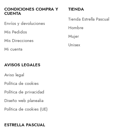
CONDICIONES COMPRA Y
TIENDA
CUENTA
Tienda Estrella Pascual
Envíos y devoluciones
Hombre
Mis Pedidos
Mujer
Mis Direcciones
Unisex
Mi cuenta
AVISOS LEGALES
Aviso legal
Política de cookies
Política de privacidad
Diseño web planealia
Política de cookies (UE)
ESTRELLA PASCUAL