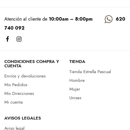
Atención al cliente de
10:00am – 8:00pm
620
740 092
CONDICIONES COMPRA Y
TIENDA
CUENTA
Tienda Estrella Pascual
Envíos y devoluciones
Hombre
Mis Pedidos
Mujer
Mis Direcciones
Unisex
Mi cuenta
AVISOS LEGALES
Aviso legal