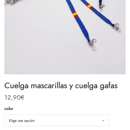
Cuelga mascarillas y cuelga gafas
12,90
€
color