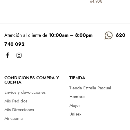
64,90
€
Atención al cliente de
10:00am – 8:00pm
620
740 092
CONDICIONES COMPRA Y
TIENDA
CUENTA
Tienda Estrella Pascual
Envíos y devoluciones
Hombre
Mis Pedidos
Mujer
Mis Direcciones
Unisex
Mi cuenta