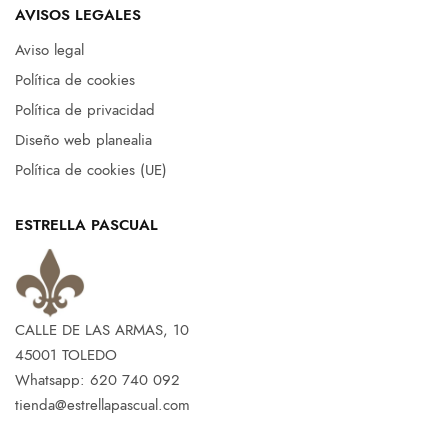
AVISOS LEGALES
Aviso legal
Política de cookies
Política de privacidad
Diseño web planealia
Política de cookies (UE)
ESTRELLA PASCUAL
CALLE DE LAS ARMAS, 10
45001 TOLEDO
Whatsapp: 620 740 092
tienda@estrellapascual.com