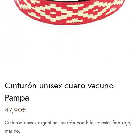
Cinturón unisex cuero vacuno
Pampa
47,90
€
Cinturón unisex argentino, marrón con hilo celeste, fino rojo,
marino.