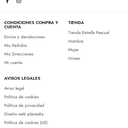
CONDICIONES COMPRA Y
TIENDA
CUENTA
Tienda Estrella Pascual
Envíos y devoluciones
Hombre
Mis Pedidos
Mujer
Mis Direcciones
Unisex
Mi cuenta
AVISOS LEGALES
Aviso legal
Política de cookies
Política de privacidad
Diseño web planealia
Política de cookies (UE)